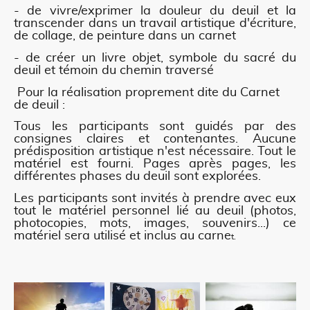
- de vivre/exprimer la douleur du deuil et la
transcender dans un travail artistique d'écriture,
de collage, de peinture dans un carnet
- de créer un livre objet, symbole du sacré du
deuil et témoin du chemin traversé
Pour la réalisation proprement dite du Carnet
de deuil :
Tous les participants sont guidés par des
consignes claires et contenantes. Aucune
prédisposition artistique n'est nécessaire. Tout le
matériel est fourni. Pages après pages, les
différentes phases du deuil sont explorées.
Les participants sont invités à prendre avec eux
tout le matériel personnel lié au deuil (photos,
photocopies, mots, images, souvenirs...) ce
matériel sera utilisé et inclus au carne
t.